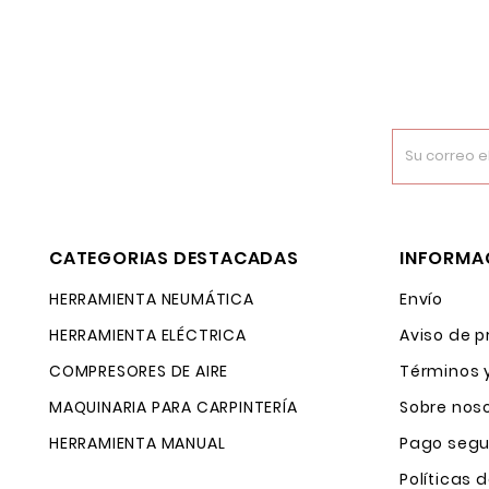
CATEGORIAS DESTACADAS
INFORMA
HERRAMIENTA NEUMÁTICA
Envío
HERRAMIENTA ELÉCTRICA
Aviso de p
COMPRESORES DE AIRE
Términos 
MAQUINARIA PARA CARPINTERÍA
Sobre nos
HERRAMIENTA MANUAL
Pago segu
Políticas 