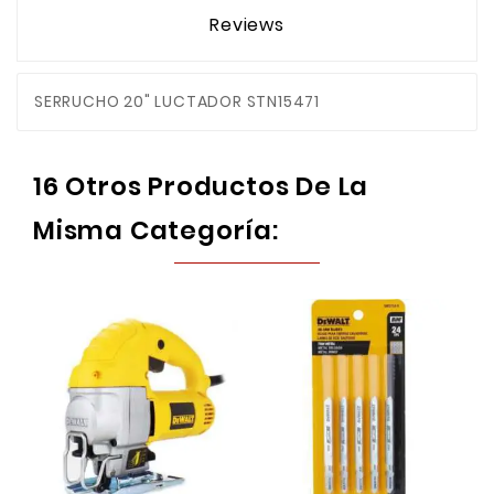
Reviews
SERRUCHO 20" LUCTADOR STN15471
16 Otros Productos De La
Misma Categoría: