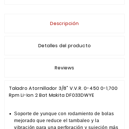
Descripción
Detalles del producto
Reviews
Taladro Atornillador 3/8" V.V.R. 0-450 0-1,700
Rpm Li-Ion 2 Bat Makita DF033DWYE
Soporte de yunque con rodamiento de bolas
mejorado que reduce el tambaleo y la
vibración para una perforación y sujeción más