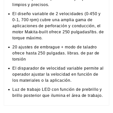
limpios y precisos.
El diseño variable de 2 velocidades (0-450 y
0-1, 700 rpm) cubre una amplia gama de
aplicaciones de perforación y conducción, el
motor Makita-built ofrece 250 pulgadas/lbs. de
torque máximo.
20 ajustes de embrague + modo de taladro
ofrece hasta 250 pulgadas. libras. de par de
torsión
El disparador de velocidad variable permite al
operador ajustar la velocidad en función de
los materiales o la aplicación.
Luz de trabajo LED con función de prebrillo y
brillo posterior que ilumina el área de trabajo.