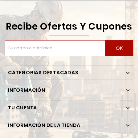
Recibe Ofertas Y Cupones
OK
CATEGORIAS DESTACADAS

INFORMACIÓN

TU CUENTA

INFORMACIÓN DE LA TIENDA
