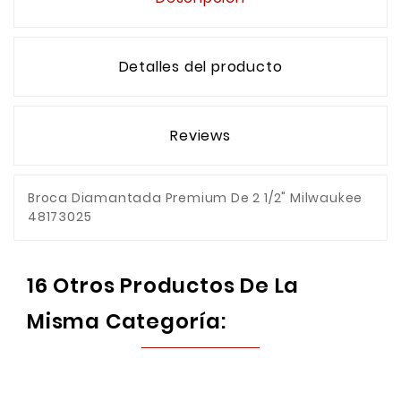
Detalles del producto
Reviews
Broca Diamantada Premium De 2 1/2" Milwaukee
48173025
16 Otros Productos De La
Misma Categoría: