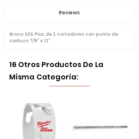
Reviews
Broca SDS Plus de 2 cortadores con punta de
carburo 7/8" x 12"
16 Otros Productos De La
Misma Categoría: