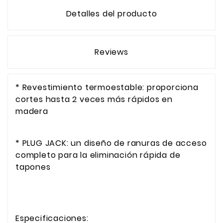
Detalles del producto
Reviews
* Revestimiento termoestable: proporciona
cortes hasta 2 veces más rápidos en
madera
* PLUG JACK: un diseño de ranuras de acceso
completo para la eliminación rápida de
tapones
Especificaciones: