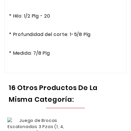
* Hilo: 1/2 Plg - 20
* Profundidad del corte: 1-5/8 Plg
* Medida: 7/8 Plg
16 Otros Productos De La
Misma Categoría: