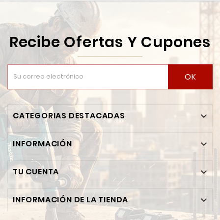
Recibe Ofertas Y Cupones
OK
CATEGORIAS DESTACADAS

INFORMACIÓN

TU CUENTA

INFORMACIÓN DE LA TIENDA
