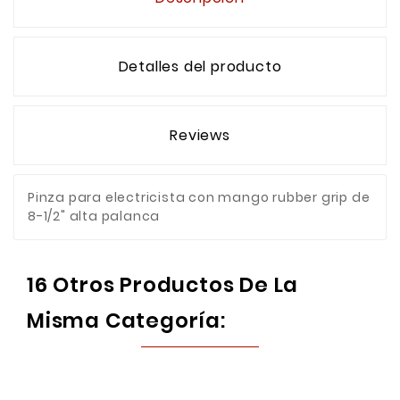
Detalles del producto
Reviews
Pinza para electricista con mango rubber grip de
8-1/2" alta palanca
16 Otros Productos De La
Misma Categoría: