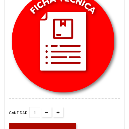
CANTIDAD