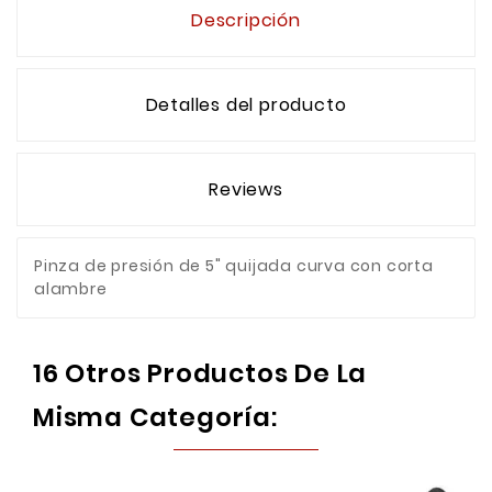
Descripción
Detalles del producto
Reviews
Pinza de presión de 5" quijada curva con corta
alambre
16 Otros Productos De La
Misma Categoría: