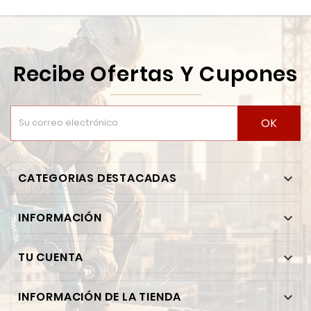
Recibe Ofertas Y Cupones
OK
CATEGORIAS DESTACADAS

INFORMACIÓN

TU CUENTA

INFORMACIÓN DE LA TIENDA
