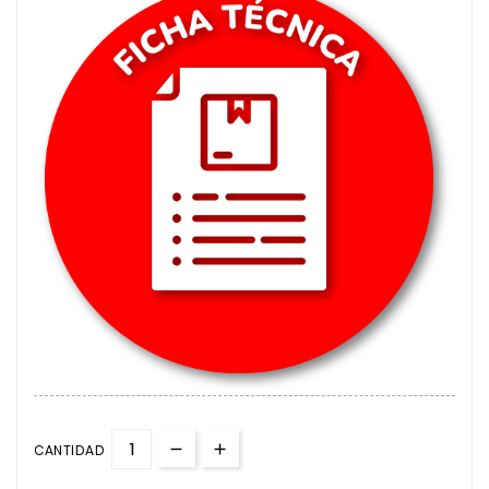
CANTIDAD