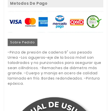
Metodos De Pago
Sobre Pedido
-Pinza de presión de cadena 9" uso pesado
Urrea -Los agujeros-eje de la boca móvil son
taladrados y no punzonados para asegurar que
sean cilíndricos. -Remaches de diámetro más
grande. -Cuerpo y manija en acero de calidad
laminado en frío. Bordes redondeados. -Pintura
epóxica.