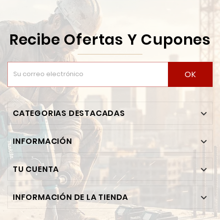
Recibe Ofertas Y Cupones
OK
CATEGORIAS DESTACADAS

INFORMACIÓN

TU CUENTA

INFORMACIÓN DE LA TIENDA
