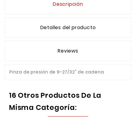
Descripción
Detalles del producto
Reviews
Pinza de presión de 9-27/32" de cadena
16 Otros Productos De La
Misma Categoría: