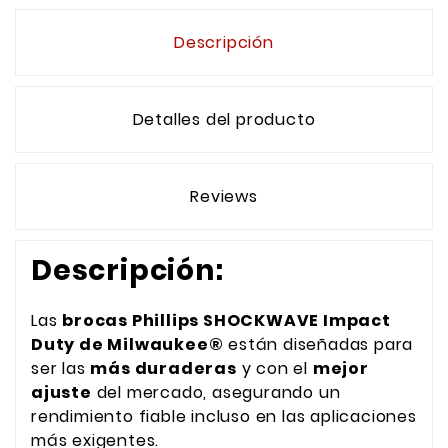
Descripción
Detalles del producto
Reviews
Descripción:
Las
brocas Phillips SHOCKWAVE Impact
Duty de Milwaukee®
están diseñadas para
ser las
más duraderas
y con el
mejor
ajuste
del mercado, asegurando un
rendimiento fiable incluso en las aplicaciones
más exigentes.