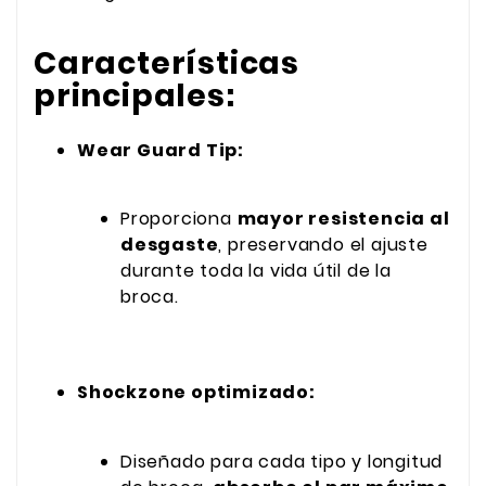
Características
principales:
Wear Guard Tip:
Proporciona
mayor resistencia al
desgaste
, preservando el ajuste
durante toda la vida útil de la
broca.
Shockzone optimizado:
Diseñado para cada tipo y longitud