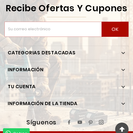
Recibe Ofertas Y Cupones
OK
CATEGORIAS DESTACADAS

INFORMACIÓN

TU CUENTA

INFORMACIÓN DE LA TIENDA

Síguenos