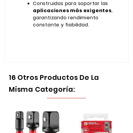
Construidas para soportar las
aplicaciones más exigentes
,
garantizando rendimiento
constante y fiabilidad.
16 Otros Productos De La
Misma Categoría: