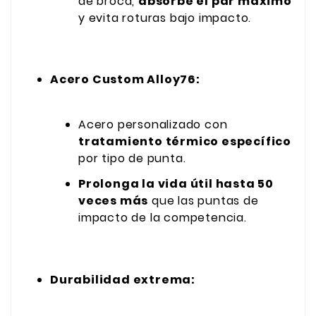
de broca,
absorbe el par máximo
y evita roturas bajo impacto.
Acero Custom Alloy76:
Acero personalizado con
tratamiento térmico específico
por tipo de punta.
Prolonga la vida útil hasta 50
veces más
que las puntas de
impacto de la competencia.
Durabilidad extrema: