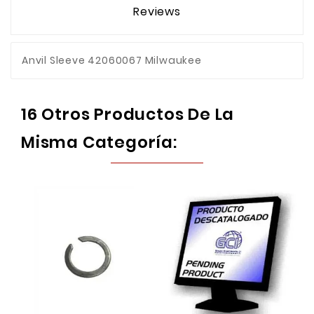
Reviews
Anvil Sleeve 42060067 Milwaukee
16 Otros Productos De La
Misma Categoría: