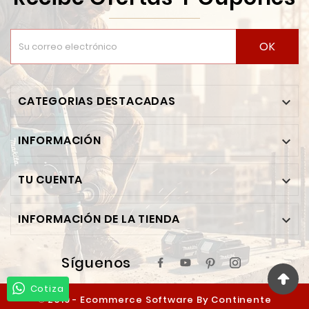
OK
CATEGORIAS DESTACADAS

INFORMACIÓN

TU CUENTA

INFORMACIÓN DE LA TIENDA

Síguenos
Cotiza
© 2019 - Ecommerce Software By Continente