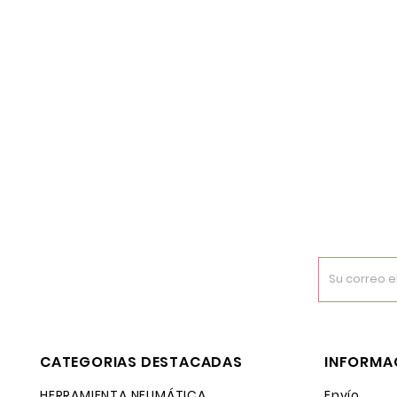
CATEGORIAS DESTACADAS
INFORMA
HERRAMIENTA NEUMÁTICA
Envío