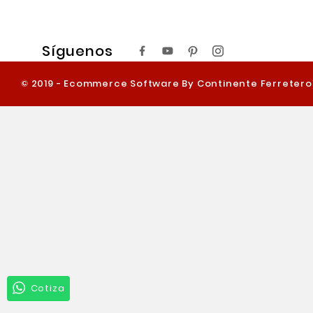
Síguenos
© 2019 - Ecommerce Software By Continente Ferreter
Cotiza