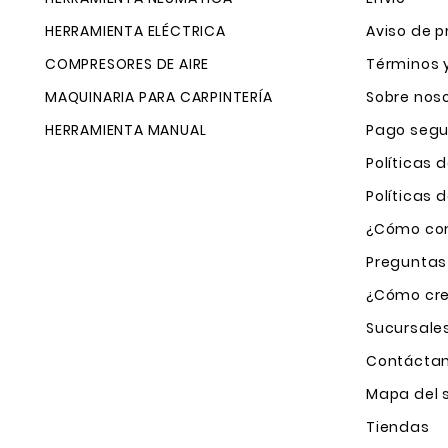
HERRAMIENTA ELÉCTRICA
Aviso de p
COMPRESORES DE AIRE
Términos 
MAQUINARIA PARA CARPINTERÍA
Sobre nos
HERRAMIENTA MANUAL
Pago segu
Políticas 
Políticas
¿Cómo com
Preguntas
¿Cómo cre
Sucursale
Contácta
Mapa del s
Tiendas