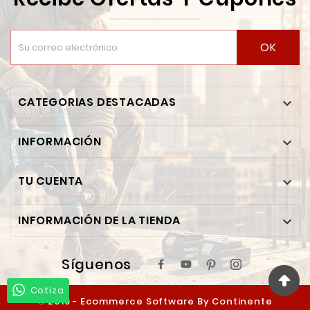
OK
CATEGORIAS DESTACADAS

INFORMACIÓN

TU CUENTA

INFORMACIÓN DE LA TIENDA

Síguenos
Cotiza
© 2019 - Ecommerce Software By Continente