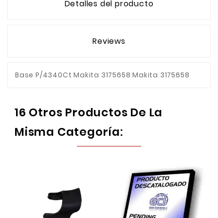
Detalles del producto
Reviews
Base P/4340Ct Makita 3175658 Makita 3175658
16 Otros Productos De La
Misma Categoría: