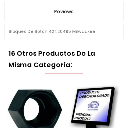
Reviews
Bloqueo De Boton 42420495 Milwaukee
16 Otros Productos De La
Misma Categoría: