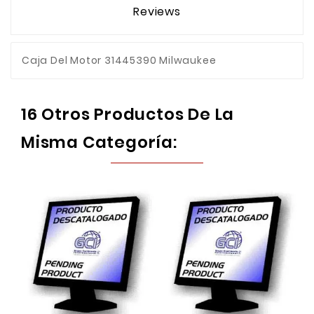
Reviews
Caja Del Motor 31445390 Milwaukee
16 Otros Productos De La
Misma Categoría: