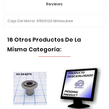
Reviews
Caja Del Motor 31500120 Milwaukee
16 Otros Productos De La
Misma Categoría: