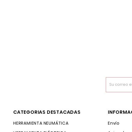
CATEGORIAS DESTACADAS
INFORMA
HERRAMIENTA NEUMÁTICA
Envío