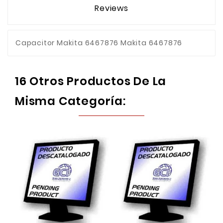
Reviews
Capacitor Makita 6467876 Makita 6467876
16 Otros Productos De La
Misma Categoría: