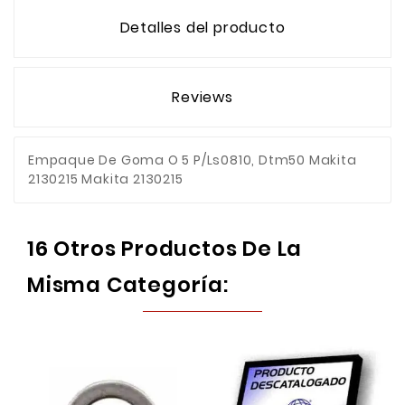
Detalles del producto
Reviews
Empaque De Goma O 5 P/Ls0810, Dtm50 Makita
2130215 Makita 2130215
16 Otros Productos De La
Misma Categoría: