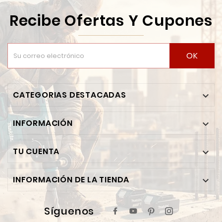
Recibe Ofertas Y Cupones
OK
CATEGORIAS DESTACADAS

INFORMACIÓN

TU CUENTA

INFORMACIÓN DE LA TIENDA

Síguenos