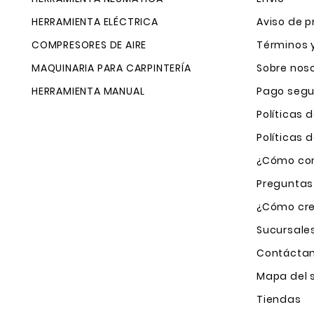
HERRAMIENTA ELÉCTRICA
Aviso de p
COMPRESORES DE AIRE
Términos 
MAQUINARIA PARA CARPINTERÍA
Sobre nos
HERRAMIENTA MANUAL
Pago segu
Políticas 
Políticas
¿Cómo com
Preguntas
¿Cómo cre
Sucursale
Contácta
Mapa del s
Tiendas