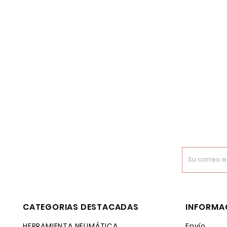
CATEGORIAS DESTACADAS
INFORMA
HERRAMIENTA NEUMÁTICA
Envío