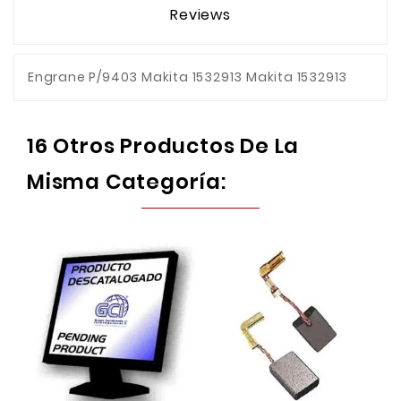
Reviews
Engrane P/9403 Makita 1532913 Makita 1532913
16 Otros Productos De La
Misma Categoría: