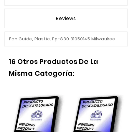
Reviews
Fan Guide, Plastic, Pp-G30 31050145 Milwaukee
16 Otros Productos De La
Misma Categoría: