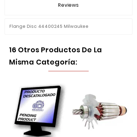
Reviews
Flange Disc 44400245 Milwaukee
16 Otros Productos De La
Misma Categoría: