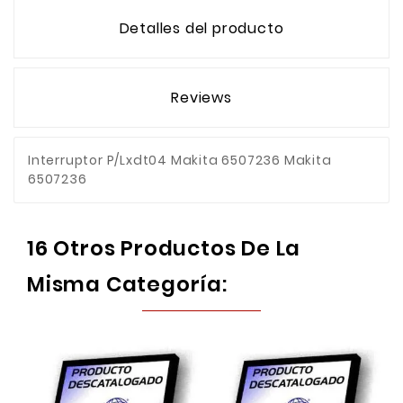
Detalles del producto
Reviews
Interruptor P/Lxdt04 Makita 6507236 Makita
6507236
16 Otros Productos De La
Misma Categoría: