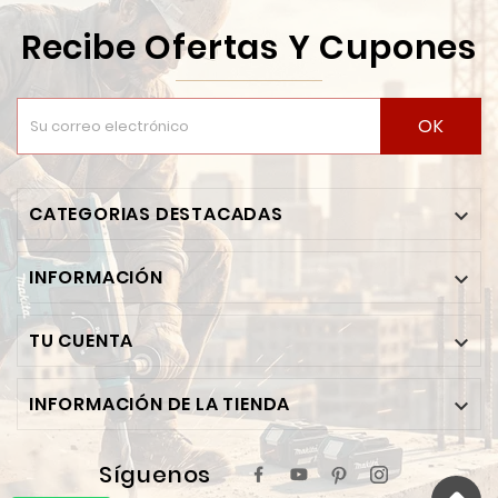
Recibe Ofertas Y Cupones
OK
CATEGORIAS DESTACADAS

INFORMACIÓN

TU CUENTA

INFORMACIÓN DE LA TIENDA

Síguenos