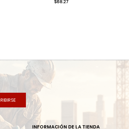
$68.27
RIBIRSE
INFORMACIÓN DE LA TIENDA