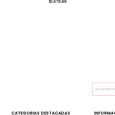
$1,479.66
CATEGORIAS DESTACADAS
INFORMA