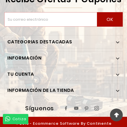
OK
CATEGORIAS DESTACADAS

INFORMACIÓN

TU CUENTA

INFORMACIÓN DE LA TIENDA

Síguenos
Cotiza
© 2019 - Ecommerce Software By Continente