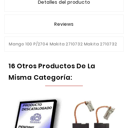
Detalles del producto
Reviews
Mango 100 P/2704 Makita 2710732 Makita 2710732
16 Otros Productos De La
Misma Categoría: