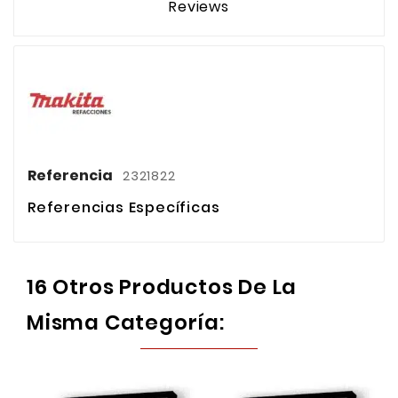
Reviews
Referencia
2321822
Referencias Específicas
16 Otros Productos De La
Misma Categoría: