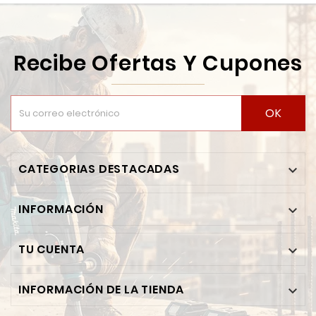
Recibe Ofertas Y Cupones
OK
CATEGORIAS DESTACADAS

INFORMACIÓN

TU CUENTA

INFORMACIÓN DE LA TIENDA
