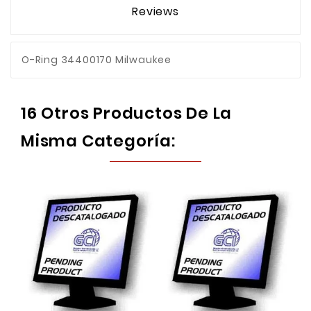
Reviews
O-Ring 34400170 Milwaukee
16 Otros Productos De La
Misma Categoría: