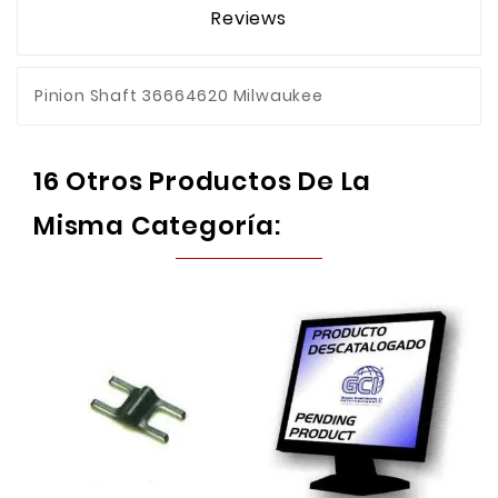
Reviews
Pinion Shaft 36664620 Milwaukee
16 Otros Productos De La
Misma Categoría: