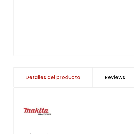
Detalles del producto
Reviews