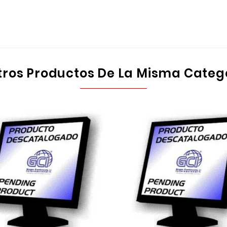
tros Productos De La Misma Categ