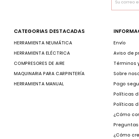
CATEGORIAS DESTACADAS
INFORMA
HERRAMIENTA NEUMÁTICA
Envío
HERRAMIENTA ELÉCTRICA
Aviso de p
COMPRESORES DE AIRE
Términos 
MAQUINARIA PARA CARPINTERÍA
Sobre nos
HERRAMIENTA MANUAL
Pago segu
Políticas 
Políticas
¿Cómo com
Preguntas
¿Cómo cre