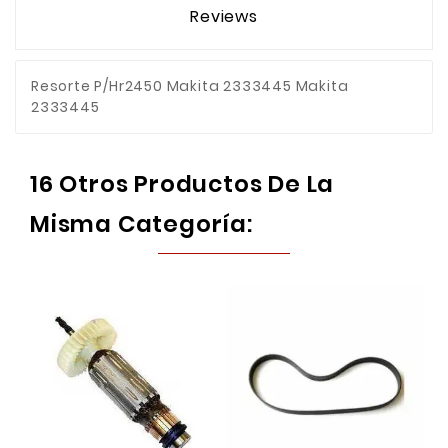
Reviews
Resorte P/Hr2450 Makita 2333445 Makita
2333445
16 Otros Productos De La
Misma Categoría: