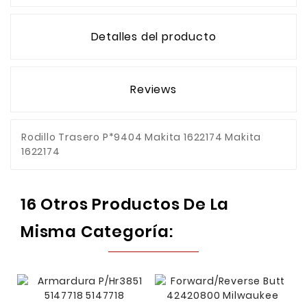
Detalles del producto
Reviews
Rodillo Trasero P*9404 Makita 1622174 Makita
1622174
16 Otros Productos De La
Misma Categoría: