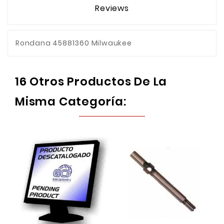
Reviews
Rondana 45881360 Milwaukee
16 Otros Productos De La
Misma Categoría: