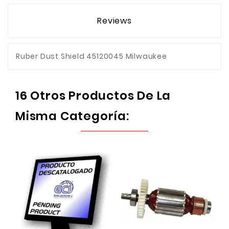
Reviews
Ruber Dust Shield 45120045 Milwaukee
16 Otros Productos De La
Misma Categoría: