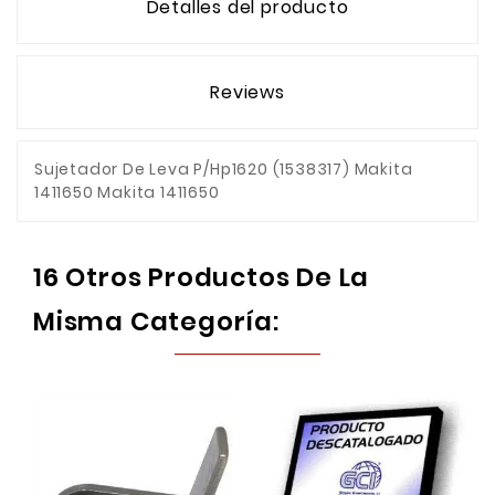
Detalles del producto
Reviews
Sujetador De Leva P/Hp1620 (1538317) Makita
1411650 Makita 1411650
16 Otros Productos De La
Misma Categoría: