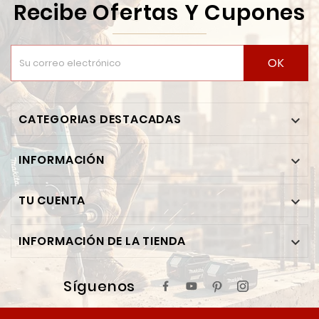
Recibe Ofertas Y Cupones
OK
CATEGORIAS DESTACADAS

INFORMACIÓN

TU CUENTA

INFORMACIÓN DE LA TIENDA

Síguenos