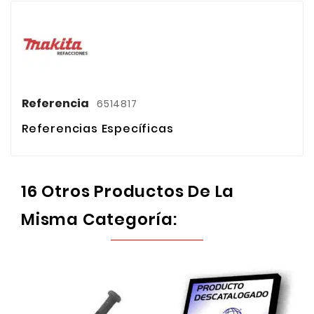
Referencia
6514817
Referencias Específicas
16 Otros Productos De La
Misma Categoría: