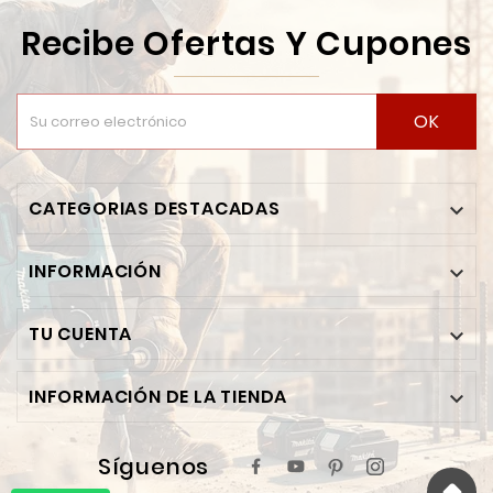
Recibe Ofertas Y Cupones
OK
CATEGORIAS DESTACADAS

INFORMACIÓN

TU CUENTA

INFORMACIÓN DE LA TIENDA

Síguenos