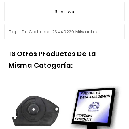
Reviews
Tapa De Carbones 23440220 Milwaukee
16 Otros Productos De La
Misma Categoría: