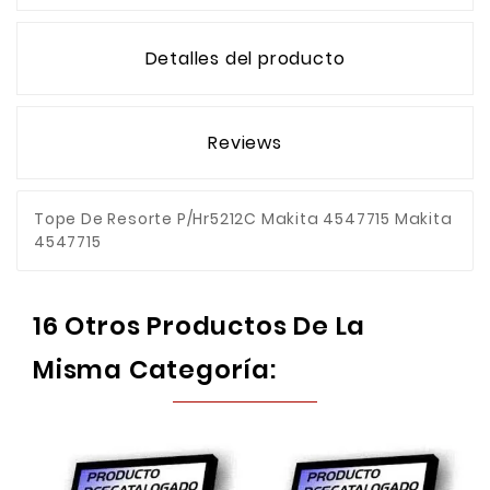
Detalles del producto
Reviews
Tope De Resorte P/Hr5212C Makita 4547715 Makita
4547715
16 Otros Productos De La
Misma Categoría: