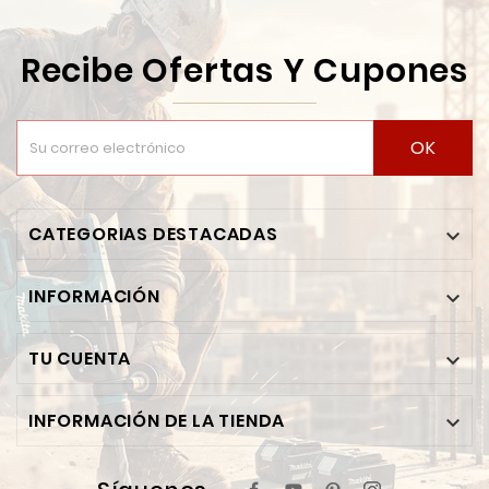
Recibe Ofertas Y Cupones
OK
CATEGORIAS DESTACADAS

INFORMACIÓN

TU CUENTA

INFORMACIÓN DE LA TIENDA
