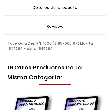
Detalles del producto
Reviews
Tope Guia Der. P/Lf1000 (31857000197) Makita
1545786 Makita 1545786
16 Otros Productos De La
Misma Categoría: