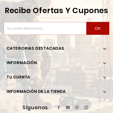
Recibe Ofertas Y Cupones
OK
CATEGORIAS DESTACADAS

INFORMACIÓN

TU CUENTA

INFORMACIÓN DE LA TIENDA

Síguenos