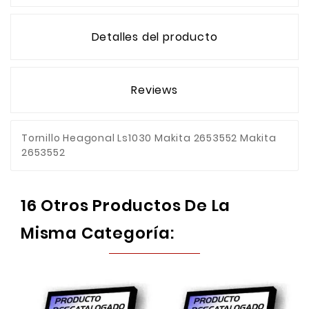
Detalles del producto
Reviews
Tornillo Heagonal Ls1030 Makita 2653552 Makita
2653552
16 Otros Productos De La
Misma Categoría: