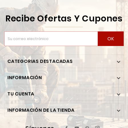
Recibe Ofertas Y Cupones
OK
CATEGORIAS DESTACADAS

INFORMACIÓN

TU CUENTA

INFORMACIÓN DE LA TIENDA
