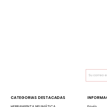
CATEGORIAS DESTACADAS
INFORMA
HERRAMIENTA NEUMÁTICA
Envío