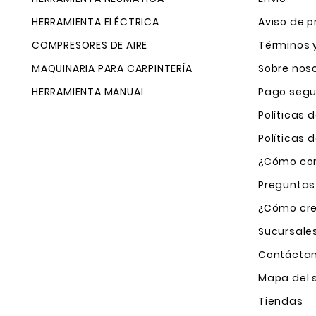
HERRAMIENTA ELÉCTRICA
Aviso de p
COMPRESORES DE AIRE
Términos 
MAQUINARIA PARA CARPINTERÍA
Sobre nos
HERRAMIENTA MANUAL
Pago segu
Políticas 
Políticas
¿Cómo com
Preguntas
¿Cómo cre
Sucursale
Contácta
Mapa del s
Tiendas