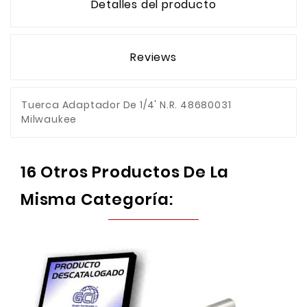
Detalles del producto
Reviews
Tuerca Adaptador De 1/4' N.R. 48680031
Milwaukee
16 Otros Productos De La
Misma Categoría: