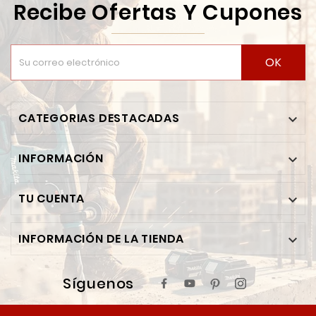
Recibe Ofertas Y Cupones
OK
CATEGORIAS DESTACADAS

INFORMACIÓN

TU CUENTA

INFORMACIÓN DE LA TIENDA

Síguenos