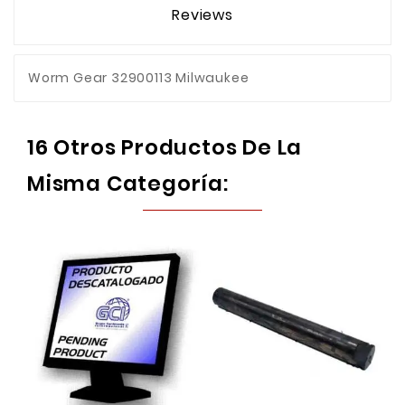
Reviews
Worm Gear 32900113 Milwaukee
16 Otros Productos De La
Misma Categoría: