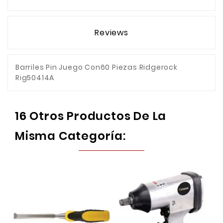
Reviews
Barriles Pin Juego Con60 Piezas Ridgerock
Rig50414A
16 Otros Productos De La
Misma Categoría: