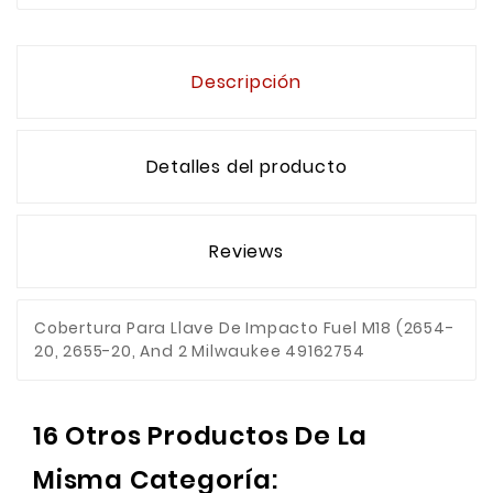
Descripción
Detalles del producto
Reviews
Cobertura Para Llave De Impacto Fuel M18 (2654-
20, 2655-20, And 2 Milwaukee 49162754
16 Otros Productos De La
Misma Categoría: