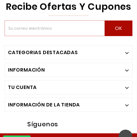
Recibe Ofertas Y Cupones
OK
CATEGORIAS DESTACADAS

INFORMACIÓN

TU CUENTA

INFORMACIÓN DE LA TIENDA

Síguenos