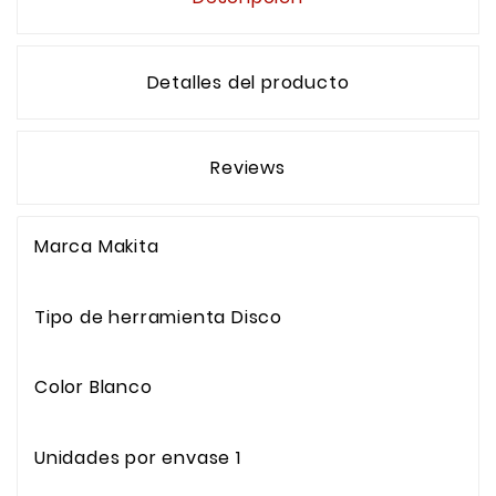
Detalles del producto
Reviews
Marca
Makita
Tipo de herramienta
Disco
Color
Blanco
Unidades por envase
1