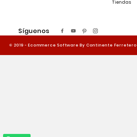
Tiendas
Síguenos
© 2019 - Ecommerce Software By Continente Ferreter