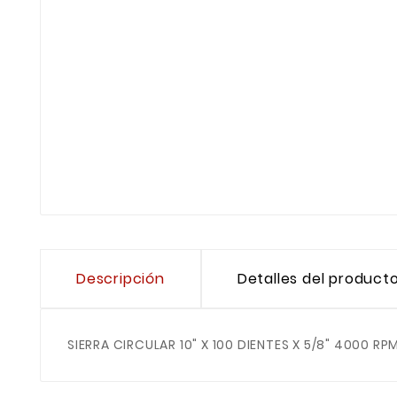
Descripción
Detalles del product
SIERRA CIRCULAR 10" X 100 DIENTES X 5/8" 4000 RP