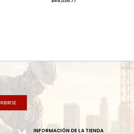
$44,036.77
RIBIRSE
INFORMACIÓN DE LA TIENDA