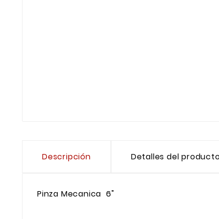
Descripción
Detalles del product
Pinza Mecanica 6"