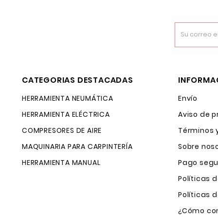
CATEGORIAS DESTACADAS
INFORMA
HERRAMIENTA NEUMÁTICA
Envío
HERRAMIENTA ELÉCTRICA
Aviso de p
COMPRESORES DE AIRE
Términos 
MAQUINARIA PARA CARPINTERÍA
Sobre nos
HERRAMIENTA MANUAL
Pago segu
Políticas 
Políticas
¿Cómo com