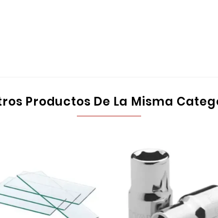
tros Productos De La Misma Categ