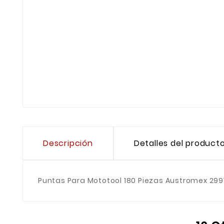
Descripción
Detalles del product
Puntas Para Mototool 180 Piezas Austromex 299