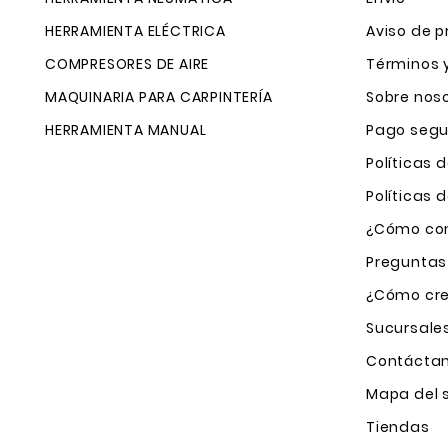
HERRAMIENTA ELÉCTRICA
Aviso de p
COMPRESORES DE AIRE
Términos 
MAQUINARIA PARA CARPINTERÍA
Sobre nos
HERRAMIENTA MANUAL
Pago segu
Políticas 
Políticas
¿Cómo com
Preguntas
¿Cómo cre
Sucursale
Contácta
Mapa del s
Tiendas