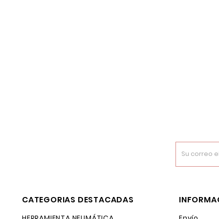
CATEGORIAS DESTACADAS
INFORMA
HERRAMIENTA NEUMÁTICA
Envío